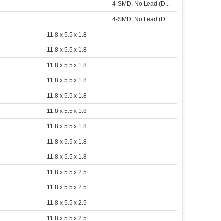
4-SMD, No Lead (D...
4-SMD, No Lead (D...
11.8 x 5.5 x 1.8
11.8 x 5.5 x 1.8
11.8 x 5.5 x 1.8
11.8 x 5.5 x 1.8
11.8 x 5.5 x 1.8
11.8 x 5.5 x 1.8
11.8 x 5.5 x 1.8
11.8 x 5.5 x 1.8
11.8 x 5.5 x 1.8
11.8 x 5.5 x 2.5
11.8 x 5.5 x 2.5
11.8 x 5.5 x 2.5
11.8 x 5.5 x 2.5