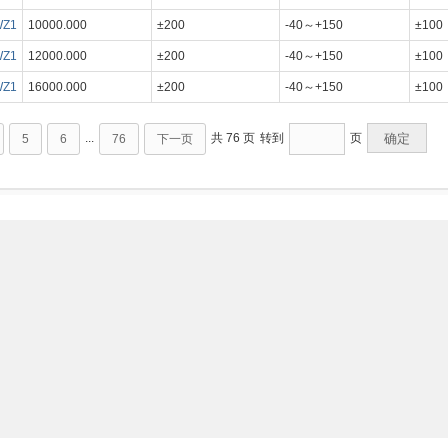
WZ1
10000.000
±200
-40～+150
±100
WZ1
12000.000
±200
-40～+150
±100
WZ1
16000.000
±200
-40～+150
±100
...
共 76 页
转到
页
确定
5
6
76
下一页