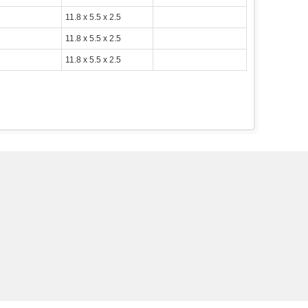
11.8 x 5.5 x 2.5
11.8 x 5.5 x 2.5
11.8 x 5.5 x 2.5