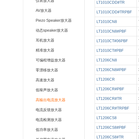
仪表放大器
LT1010CDD#TR
AV放大器
LT1010CDD#TRPBF
Piezo Speaker放大器
LT1010CN8
动态speaker放大器
LT1010CN8#PBF
耳机放大器
LT1010CT#06PBF
精准放大器
LT1010CT#PBF
可编程增益放大器
LT1206CN8
LT1206CN8#PBF
零漂移放大器
LT1206CR
高速放大器
LT1206CR#PBF
低噪声放大器
LT1206CR#TR
高输出电流放大器
LT1206CR#TRPBF
电流反馈放大器
LT1206CS8
电流检测放大器
LT1206CS8#PBF
低功率放大器
LT1206CS8#TR