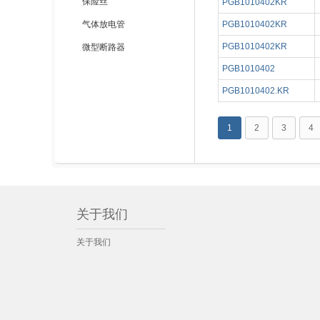
保险丝
PGB1010402KR
气体放电管
PGB1010402KR
PGB1010402KR
微型断路器
PGB1010402
PGB1010402.KR
1
2
3
4
关于我们
关于我们