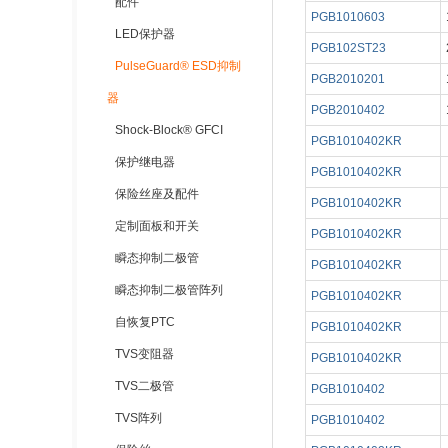
配件
PGB1010603
LED保护器
PGB102ST23
PulseGuard® ESD抑制
PGB2010201
器
PGB2010402
Shock-Block® GFCI
PGB1010402KR
保护继电器
PGB1010402KR
保险丝座及配件
PGB1010402KR
定制面板和开关
PGB1010402KR
瞬态抑制二极管
PGB1010402KR
瞬态抑制二极管阵列
PGB1010402KR
自恢复PTC
PGB1010402KR
TVS变阻器
PGB1010402KR
TVS二极管
PGB1010402
TVS阵列
PGB1010402