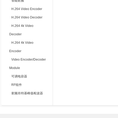
智能射频
H.264 Video Encoder
H.264 Video Decoder
H.264 4k Video
Decoder
H.264 4k Video
Encoder
Video Encoder/Decoder
Module
可调电容器
RF组件
射频肖特基峰值检波器