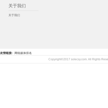
关于我们
关于我们
友情链接:
网络媒体排名
Copyright©2017 solecsy.com. All Rights R